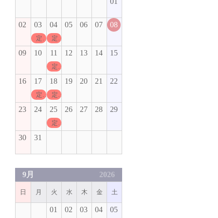
01
02
03
04
05
06
07
08
定休日
定休日
09
10
11
12
13
14
15
定休日
16
17
18
19
20
21
22
定休日
定休日
23
24
25
26
27
28
29
定休日
30
31
9月
2026
日
月
火
水
木
金
土
01
02
03
04
05