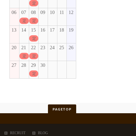
定休日
06
07
08
09
10
11
12
定休日
定休日
13
14
15
16
17
18
19
定休日
20
21
22
23
24
25
26
定休日
定休日
27
28
29
30
定休日
PAGETOP
RECRUIT
BLOG